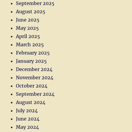
September 2025
August 2025
June 2025
May 2025
April 2025
March 2025
February 2025
January 2025
December 2024
November 2024
October 2024
September 2024
August 2024
July 2024
June 2024
May 2024