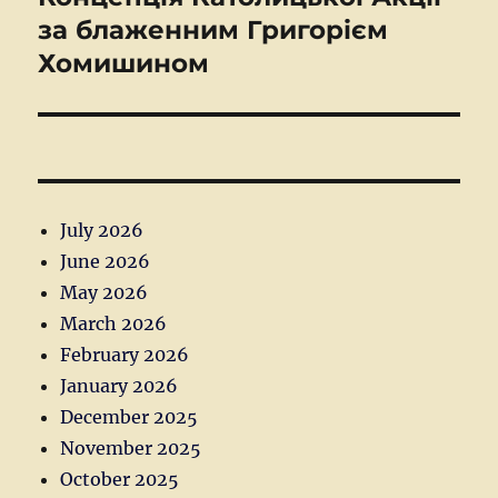
за блаженним Григорієм
post:
Хомишином
July 2026
June 2026
May 2026
March 2026
February 2026
January 2026
December 2025
November 2025
October 2025