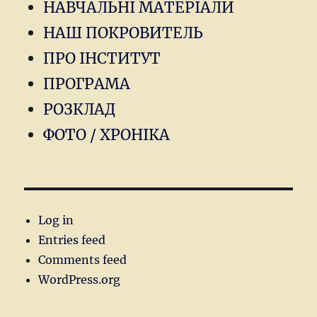
НАВЧАЛЬНІ МАТЕРІАЛИ
НАШ ПОКРОВИТЕЛЬ
ПРО ІНСТИТУТ
ПРОГРАМА
РОЗКЛАД
ФОТО / ХРОНІКА
Log in
Entries feed
Comments feed
WordPress.org