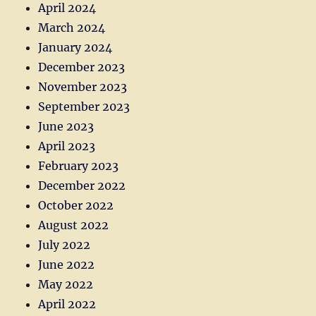
April 2024
March 2024
January 2024
December 2023
November 2023
September 2023
June 2023
April 2023
February 2023
December 2022
October 2022
August 2022
July 2022
June 2022
May 2022
April 2022