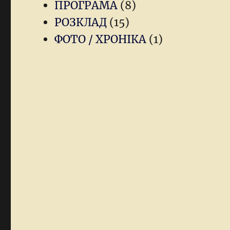
ПРОГРАМА
(8)
РОЗКЛАД
(15)
ФОТО / ХРОНІКА
(1)