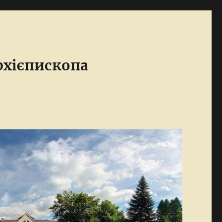
Архієпископа