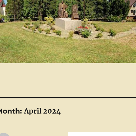
April 2024
Month: