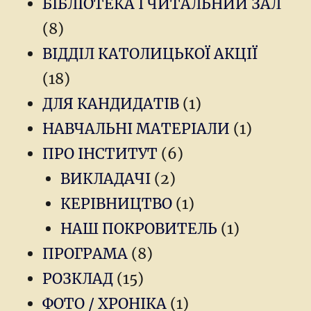
БІБЛІОТЕКА І ЧИТАЛЬНИЙ ЗАЛ
(8)
ВІДДІЛ КАТОЛИЦЬКОЇ АКЦІЇ
(18)
ДЛЯ КАНДИДАТІВ
(1)
НАВЧАЛЬНІ МАТЕРІАЛИ
(1)
ПРО ІНСТИТУТ
(6)
ВИКЛАДАЧІ
(2)
КЕРІВНИЦТВО
(1)
НАШ ПОКРОВИТЕЛЬ
(1)
ПРОГРАМА
(8)
РОЗКЛАД
(15)
ФОТО / ХРОНІКА
(1)