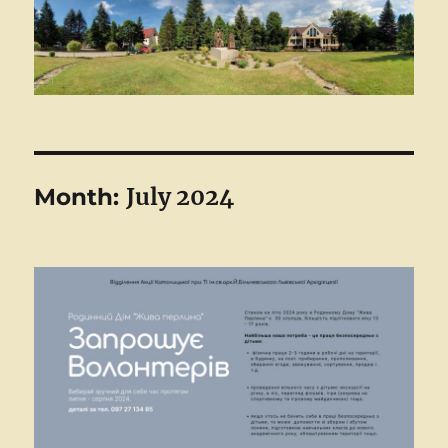
July 2024
Month: