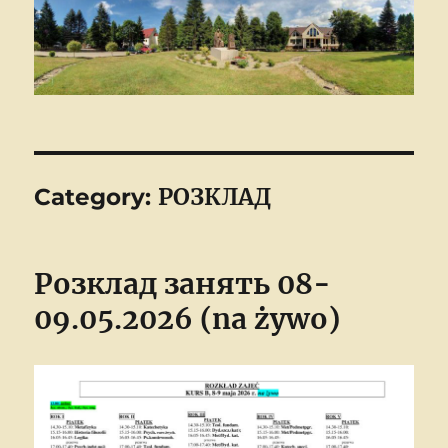
РОЗКЛАД
Category:
Розклад занять 08-
09.05.2026 (na żywo)