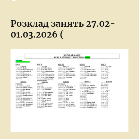
on
Розклад занять 27.02-
01.03.2026 (