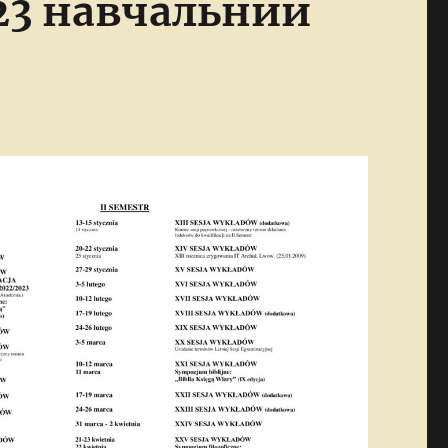
23 навчальний