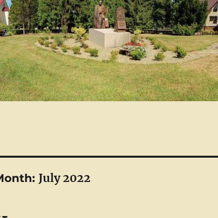
July 2022
Month: