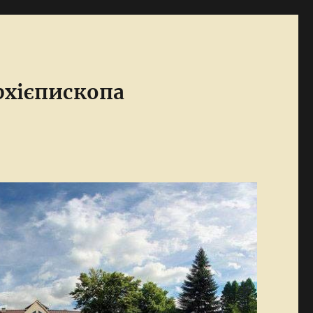
Архієпископа