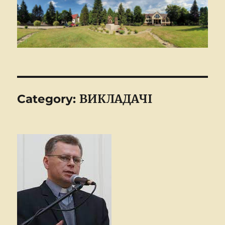
ВИКЛАДАЧІ
Category: