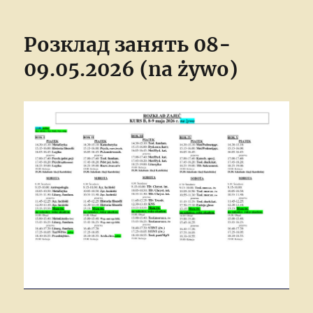
on
Розклад занять 08-
09.05.2026 (na żywo)