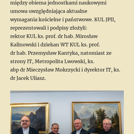
między obiema jednostkami naukowymi
umowa uwzględniająca aktualne
wymagania kościelne i państwowe. KUL JPII,
reprezentowali i podpisy złożyli:
rektor KUL ks. prof. dr hab. Mirosław
Kalinowski i dziekan WT KUL ks. prof.
dr hab. Przemysław Kantyka, natomiast ze
strony IT, Metropolita Lwowski, ks.
abp dr Mieczysław Mokrzycki i dyrektor IT, ks.
dr Jacek Uliasz.