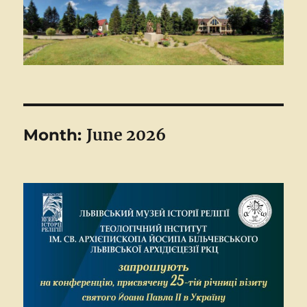
June 2026
Month: