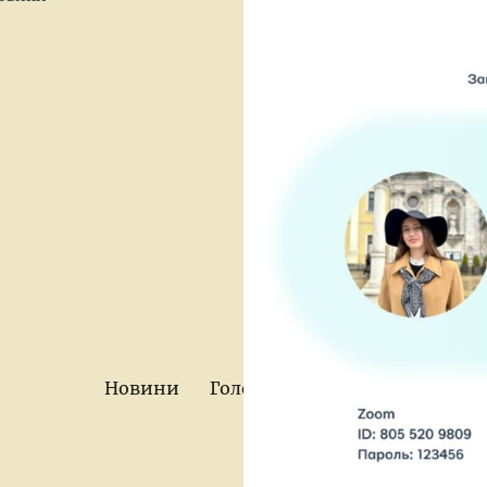
Новини
Головна