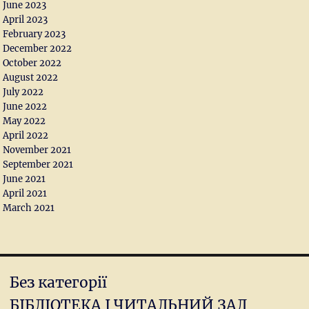
June 2023
April 2023
February 2023
December 2022
October 2022
August 2022
July 2022
June 2022
May 2022
April 2022
November 2021
September 2021
June 2021
April 2021
March 2021
Без категорії
БІБЛІОТЕКА І ЧИТАЛЬНИЙ ЗАЛ