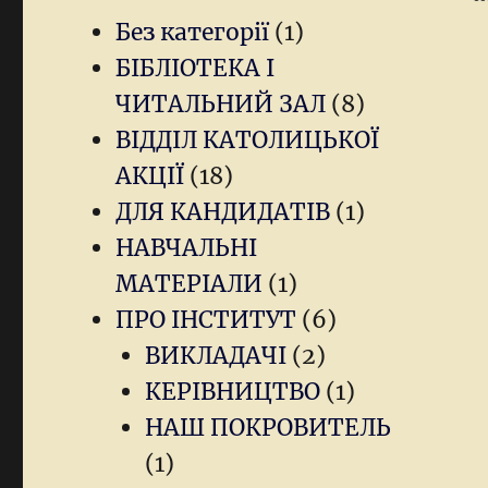
Без категорії
(1)
БІБЛІОТЕКА І
ЧИТАЛЬНИЙ ЗАЛ
(8)
ВІДДІЛ КАТОЛИЦЬКОЇ
АКЦІЇ
(18)
ДЛЯ КАНДИДАТІВ
(1)
НАВЧАЛЬНІ
МАТЕРІАЛИ
(1)
ПРО ІНСТИТУТ
(6)
ВИКЛАДАЧІ
(2)
КЕРІВНИЦТВО
(1)
НАШ ПОКРОВИТЕЛЬ
(1)