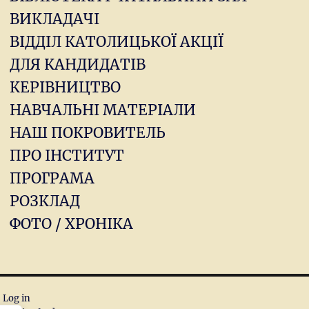
ВИКЛАДАЧІ
ВІДДІЛ КАТОЛИЦЬКОЇ АКЦІЇ
ДЛЯ КАНДИДАТІВ
КЕРІВНИЦТВО
НАВЧАЛЬНІ МАТЕРІАЛИ
НАШ ПОКРОВИТЕЛЬ
ПРО ІНСТИТУТ
ПРОГРАМА
РОЗКЛАД
ФОТО / ХРОНІКА
Log in