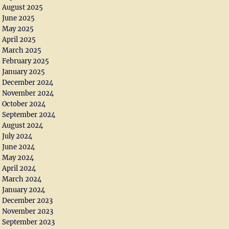
August 2025
June 2025
May 2025
April 2025
March 2025
February 2025
January 2025
December 2024
November 2024
October 2024
September 2024
August 2024
July 2024
June 2024
May 2024
April 2024
March 2024
January 2024
December 2023
November 2023
September 2023