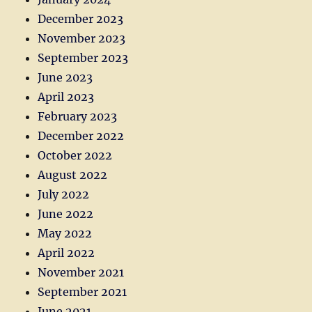
December 2023
November 2023
September 2023
June 2023
April 2023
February 2023
December 2022
October 2022
August 2022
July 2022
June 2022
May 2022
April 2022
November 2021
September 2021
June 2021