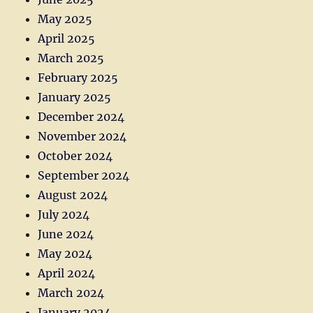
May 2025
April 2025
March 2025
February 2025
January 2025
December 2024
November 2024
October 2024
September 2024
August 2024
July 2024
June 2024
May 2024
April 2024
March 2024
January 2024