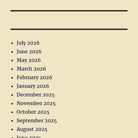
post:
July 2026
June 2026
May 2026
March 2026
February 2026
January 2026
December 2025
November 2025
October 2025
September 2025
August 2025
June 2025