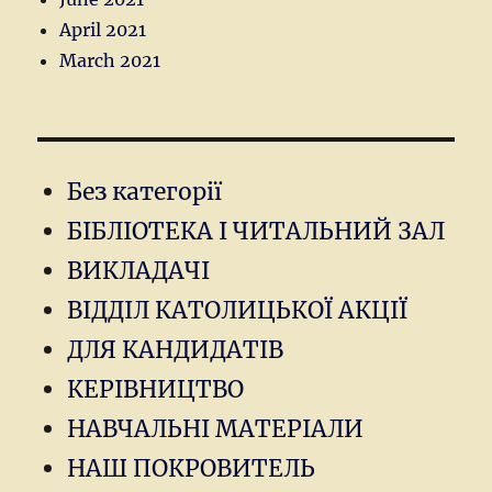
April 2021
March 2021
Без категорії
БІБЛІОТЕКА І ЧИТАЛЬНИЙ ЗАЛ
ВИКЛАДАЧІ
ВІДДІЛ КАТОЛИЦЬКОЇ АКЦІЇ
ДЛЯ КАНДИДАТІВ
КЕРІВНИЦТВО
НАВЧАЛЬНІ МАТЕРІАЛИ
НАШ ПОКРОВИТЕЛЬ