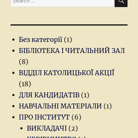
for:
Без категорії
(1)
БІБЛІОТЕКА І ЧИТАЛЬНИЙ ЗАЛ
(8)
ВІДДІЛ КАТОЛИЦЬКОЇ АКЦІЇ
(18)
ДЛЯ КАНДИДАТІВ
(1)
НАВЧАЛЬНІ МАТЕРІАЛИ
(1)
ПРО ІНСТИТУТ
(6)
ВИКЛАДАЧІ
(2)