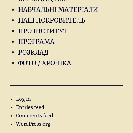
НАВЧАЛЬНІ МАТЕРІАЛИ
НАШ ПОКРОВИТЕЛЬ
ПРО ІНСТИТУТ
ПРОГРАМА
РОЗКЛАД
ФОТО / ХРОНІКА
Log in
Entries feed
Comments feed
WordPress.org