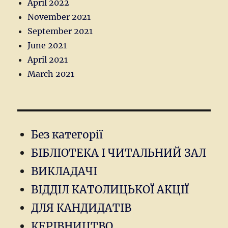
April 2022
November 2021
September 2021
June 2021
April 2021
March 2021
Без категорії
БІБЛІОТЕКА І ЧИТАЛЬНИЙ ЗАЛ
ВИКЛАДАЧІ
ВІДДІЛ КАТОЛИЦЬКОЇ АКЦІЇ
ДЛЯ КАНДИДАТІВ
КЕРІВНИЦТВО