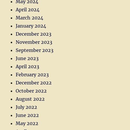
May 2024
April 2024
March 2024
January 2024
December 2023
November 2023
September 2023
June 2023
April 2023
February 2023
December 2022
October 2022
August 2022
July 2022
June 2022
May 2022