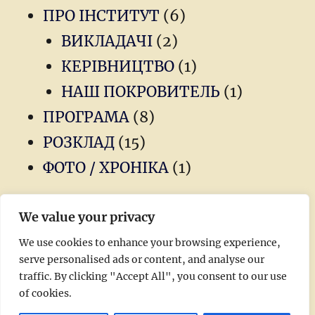
ПРО ІНСТИТУТ
(6)
ВИКЛАДАЧІ
(2)
КЕРІВНИЦТВО
(1)
НАШ ПОКРОВИТЕЛЬ
(1)
ПРОГРАМА
(8)
РОЗКЛАД
(15)
ФОТО / ХРОНІКА
(1)
We value your privacy
Новини
We use cookies to enhance your browsing experience,
serve personalised ads or content, and analyse our
Головна
traffic. By clicking "Accept All", you consent to our use
of cookies.