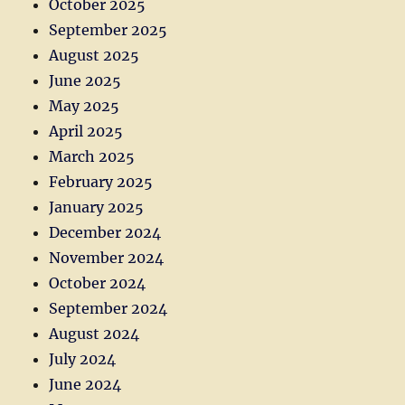
October 2025
September 2025
August 2025
June 2025
May 2025
April 2025
March 2025
February 2025
January 2025
December 2024
November 2024
October 2024
September 2024
August 2024
July 2024
June 2024