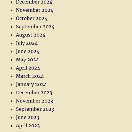
December 2024
November 2024
October 2024
September 2024
August 2024
July 2024
June 2024
May 2024
April 2024
March 2024
January 2024
December 2023
November 2023
September 2023
June 2023
April 2023