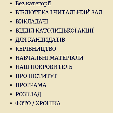
Без категорії
БІБЛІОТЕКА І ЧИТАЛЬНИЙ ЗАЛ
ВИКЛАДАЧІ
ВІДДІЛ КАТОЛИЦЬКОЇ АКЦІЇ
ДЛЯ КАНДИДАТІВ
КЕРІВНИЦТВО
НАВЧАЛЬНІ МАТЕРІАЛИ
НАШ ПОКРОВИТЕЛЬ
ПРО ІНСТИТУТ
ПРОГРАМА
РОЗКЛАД
ФОТО / ХРОНІКА