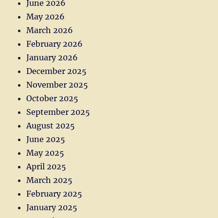
June 2026
May 2026
March 2026
February 2026
January 2026
December 2025
November 2025
October 2025
September 2025
August 2025
June 2025
May 2025
April 2025
March 2025
February 2025
January 2025