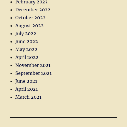
February 2023
December 2022
October 2022
August 2022
July 2022
June 2022
May 2022
April 2022
November 2021
September 2021
June 2021
April 2021
March 2021