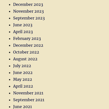
December 2023
November 2023
September 2023
June 2023
April 2023
February 2023
December 2022
October 2022
August 2022
July 2022
June 2022
May 2022
April 2022
November 2021
September 2021
June 2021