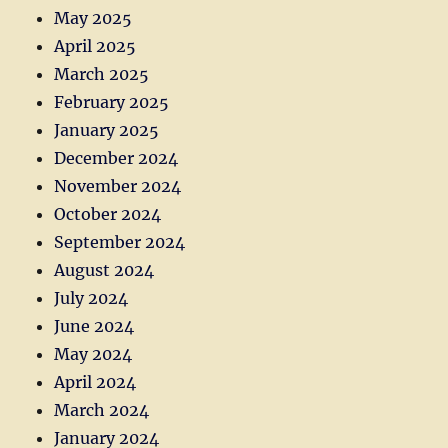
May 2025
April 2025
March 2025
February 2025
January 2025
December 2024
November 2024
October 2024
September 2024
August 2024
July 2024
June 2024
May 2024
April 2024
March 2024
January 2024