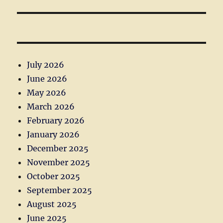
post:
July 2026
June 2026
May 2026
March 2026
February 2026
January 2026
December 2025
November 2025
October 2025
September 2025
August 2025
June 2025