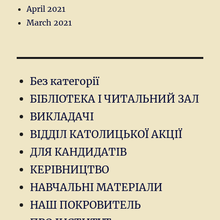
April 2021
March 2021
Без категорії
БІБЛІОТЕКА І ЧИТАЛЬНИЙ ЗАЛ
ВИКЛАДАЧІ
ВІДДІЛ КАТОЛИЦЬКОЇ АКЦІЇ
ДЛЯ КАНДИДАТІВ
КЕРІВНИЦТВО
НАВЧАЛЬНІ МАТЕРІАЛИ
НАШ ПОКРОВИТЕЛЬ